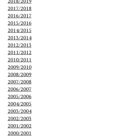
2018/2019
2017/2018
2016/2017
2015/2016
2014/2015
2013/2014
2012/2013
2011/2012
2010/2011
2009/2010
2008/2009
2007/2008
2006/2007
2005/2006
2004/2005
2003/2004
2002/2003
2001/2002
2000/2001