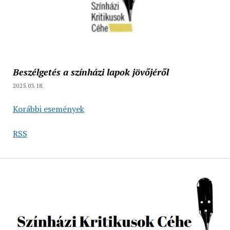
Beszélgetés a színházi lapok jövőjéről
2025.03.18.
Korábbi események
RSS