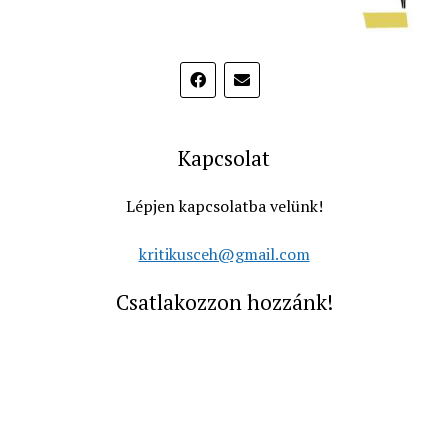
Kapcsolat
Lépjen kapcsolatba velünk!
kritikusceh@gmail.com
Csatlakozzon hozzánk!