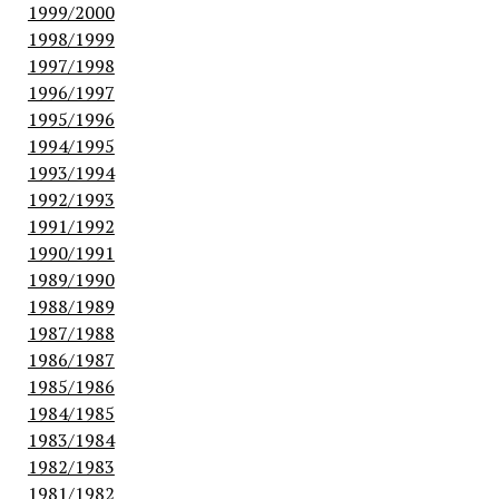
1999/2000
1998/1999
1997/1998
1996/1997
1995/1996
1994/1995
1993/1994
1992/1993
1991/1992
1990/1991
1989/1990
1988/1989
1987/1988
1986/1987
1985/1986
1984/1985
1983/1984
1982/1983
1981/1982