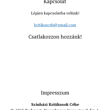
Kapcsolat
Lépjen kapcsolatba velünk!
kritikusceh@gmail.com
Csatlakozzon hozzánk!
Impresszum
Színházi Kritikusok Céhe