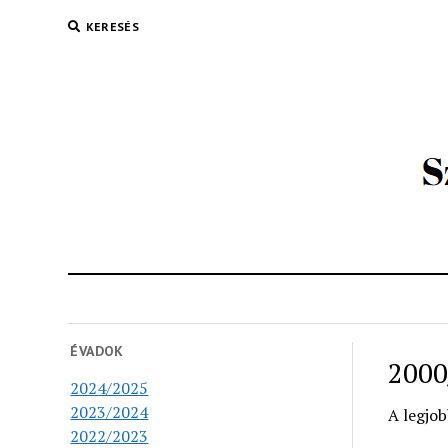
KERESÉS
ÉVADOK
2000
2024/2025
2023/2024
A legjob
2022/2023