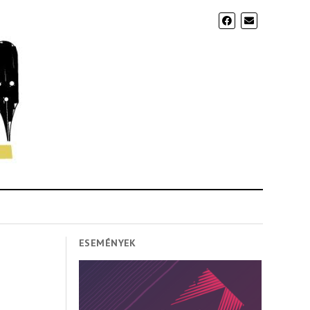
ESEMÉNYEK