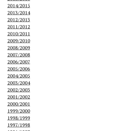
2014/2015
2013/2014
2012/2013
2011/2012
2010/2011
2009/2010
2008/2009
2007/2008
2006/2007
2005/2006
2004/2005
2003/2004
2002/2003
2001/2002
2000/2001
1999/2000
1998/1999
1997/1998