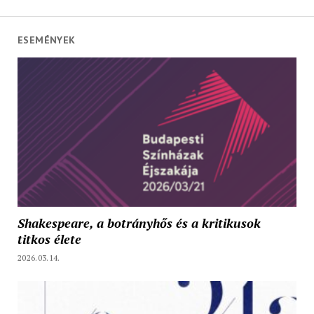
ESEMÉNYEK
Shakespeare, a botrányhős és a kritikusok
titkos élete
2026.03.14.