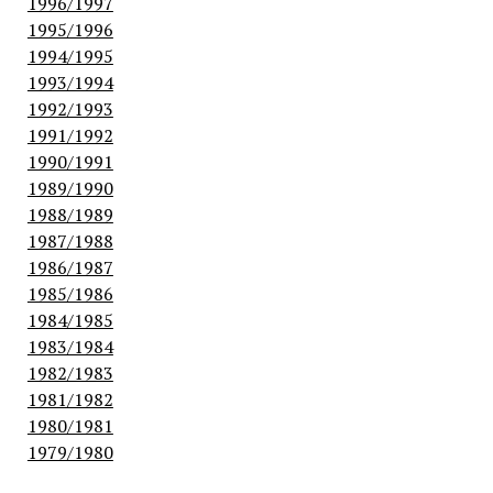
1996/1997
1995/1996
1994/1995
1993/1994
1992/1993
1991/1992
1990/1991
1989/1990
1988/1989
1987/1988
1986/1987
1985/1986
1984/1985
1983/1984
1982/1983
1981/1982
1980/1981
1979/1980