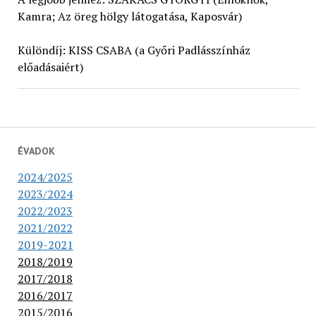
Kamra; Az öreg hölgy látogatása, Kaposvár)
Különdíj: KISS CSABA (a Győri Padlásszínház
előadásaiért)
ÉVADOK
2024/2025
2023/2024
2022/2023
2021/2022
2019-2021
2018/2019
2017/2018
2016/2017
2015/2016