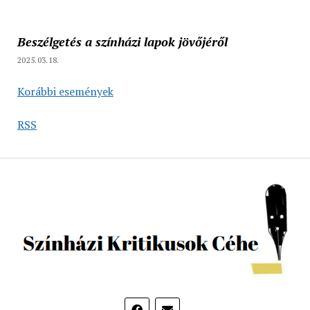
Beszélgetés a színházi lapok jövőjéről
2025.03.18.
Korábbi események
RSS