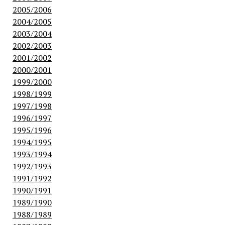
2005/2006
2004/2005
2003/2004
2002/2003
2001/2002
2000/2001
1999/2000
1998/1999
1997/1998
1996/1997
1995/1996
1994/1995
1993/1994
1992/1993
1991/1992
1990/1991
1989/1990
1988/1989