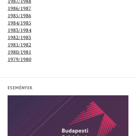
1987/1988
1986/1987
1985/1986
1984/1985
1983/1984
1982/1983
1981/1982
1980/1981
1979/1980
ESEMÉNYEK