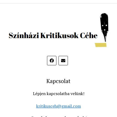
Kapcsolat
Lépjen kapcsolatba velünk!
kritikusceh@gmail.com