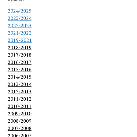
2024/2025
2023/2024
2022/2023
2021/2022
2019-2021
2018/2019
2017/2018
2016/2017
2015/2016
2014/2015
2013/2014
2012/2013
2011/2012
2010/2011
2009/2010
2008/2009
2007/2008
2006/2007