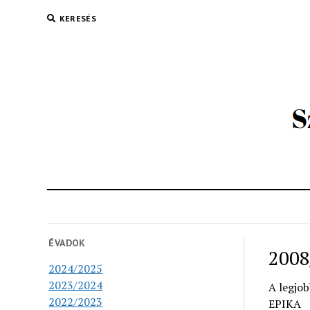
KERESÉS
ÉVADOK
2008
2024/2025
2023/2024
A legjo
2022/2023
EPIKA