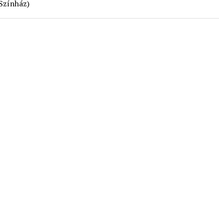
Színház)