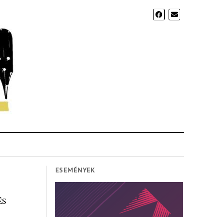
ESEMÉNYEK
ÉS