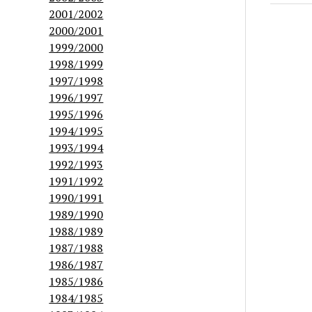
2001/2002
2000/2001
1999/2000
1998/1999
1997/1998
1996/1997
1995/1996
1994/1995
1993/1994
1992/1993
1991/1992
1990/1991
1989/1990
1988/1989
1987/1988
1986/1987
1985/1986
1984/1985