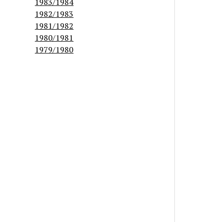
1983/1984
1982/1983
1981/1982
1980/1981
1979/1980