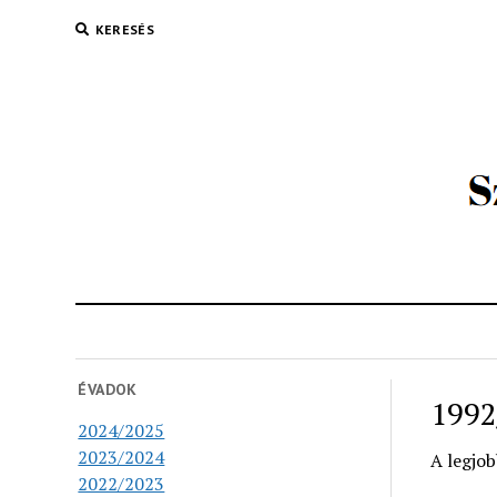
KERESÉS
ÉVADOK
1992
2024/2025
2023/2024
A legjo
2022/2023