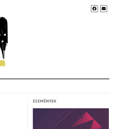
ESEMÉNYEK