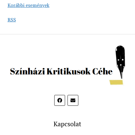
Korábbi események
RSS
Kapcsolat