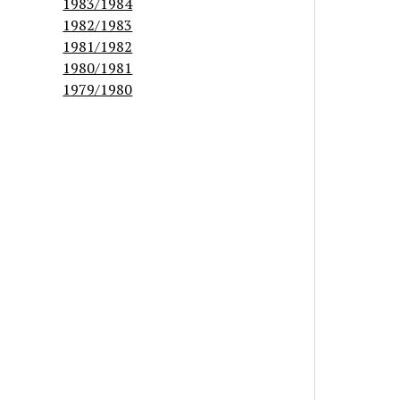
1983/1984
1982/1983
1981/1982
1980/1981
1979/1980