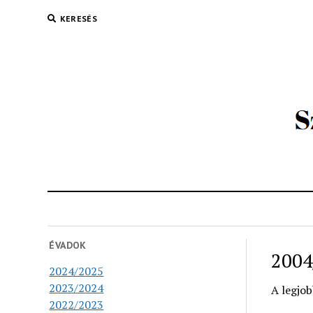
KERESÉS
ÉVADOK
2004
2024/2025
2023/2024
A legjo
2022/2023