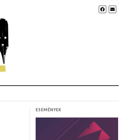
ESEMÉNYEK