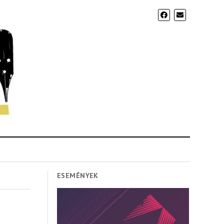
ESEMÉNYEK