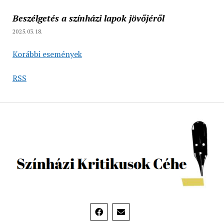
Beszélgetés a színházi lapok jövőjéről
2025.03.18.
Korábbi események
RSS