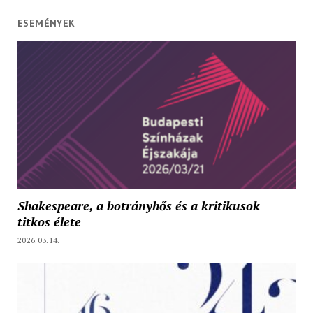
ESEMÉNYEK
Shakespeare, a botrányhős és a kritikusok
titkos élete
2026.03.14.