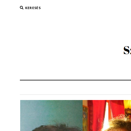
KERESÉS