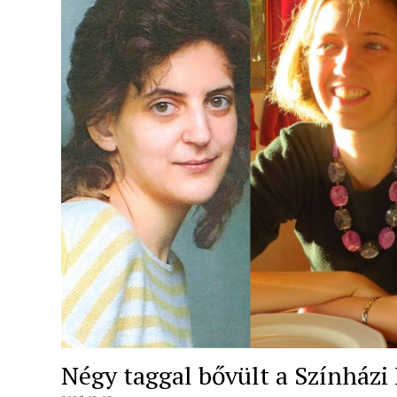
Négy taggal bővült a Színházi