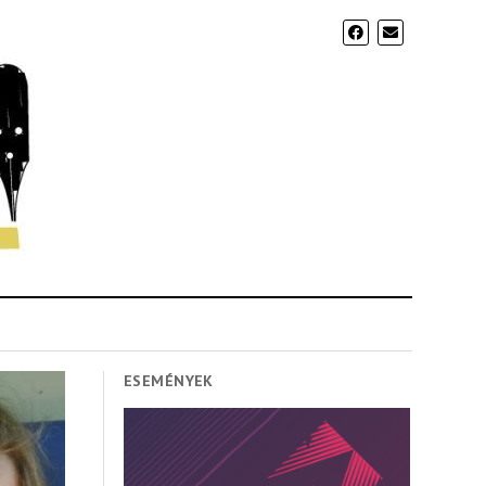
ESEMÉNYEK