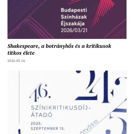
Shakespeare, a botrányhős és a kritikusok
titkos élete
2026.03.14.