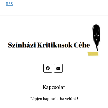
RSS
Kapcsolat
Lépjen kapcsolatba velünk!