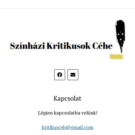
Kapcsolat
Lépjen kapcsolatba velünk!
kritikusceh@gmail.com