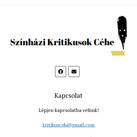
Kapcsolat
Lépjen kapcsolatba velünk!
kritikusceh@gmail.com