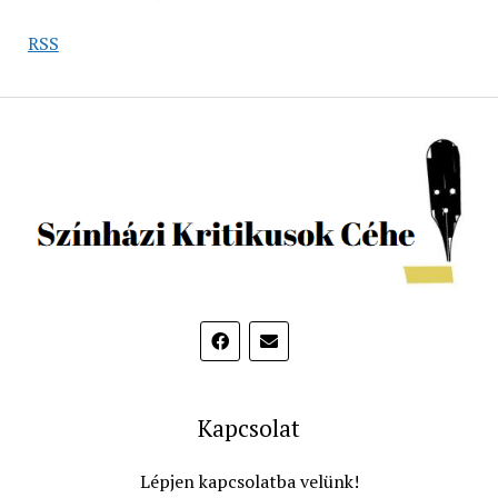
RSS
Kapcsolat
Lépjen kapcsolatba velünk!