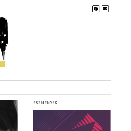
ESEMÉNYEK