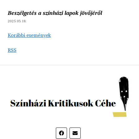
Beszélgetés a színházi lapok jövőjéről
2025.03.18.
Korábbi események
RSS