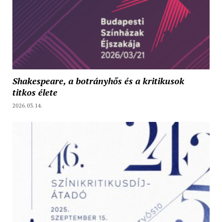
Shakespeare, a botrányhős és a kritikusok
titkos élete
2026.03.14.