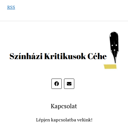
RSS
Kapcsolat
Lépjen kapcsolatba velünk!