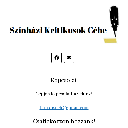
Kapcsolat
Lépjen kapcsolatba velünk!
kritikusceh@gmail.com
Csatlakozzon hozzánk!