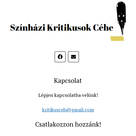
Kapcsolat
Lépjen kapcsolatba velünk!
kritikusceh@gmail.com
Csatlakozzon hozzánk!