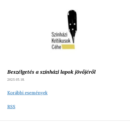
Beszélgetés a színházi lapok jövőjéről
2025.03.18.
Korábbi események
RSS