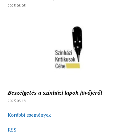
2025.08.05.
Beszélgetés a színházi lapok jövőjéről
2025.03.18.
Korábbi események
RSS