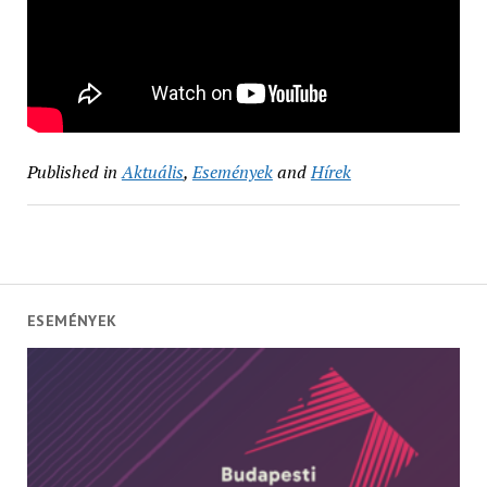
Published in
Aktuális
,
Események
and
Hírek
ESEMÉNYEK