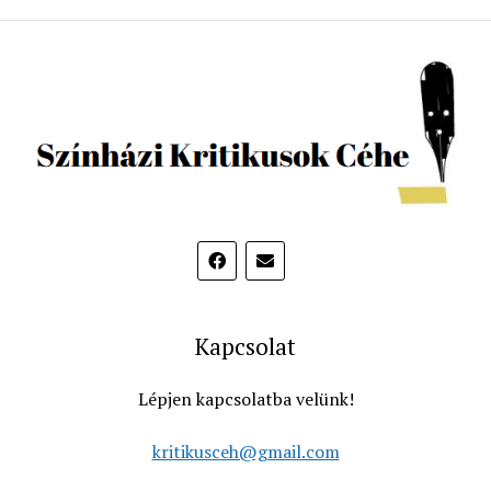
Kapcsolat
Lépjen kapcsolatba velünk!
kritikusceh@gmail.com