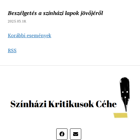
Beszélgetés a színházi lapok jövőjéről
2025.03.18.
Korábbi események
RSS