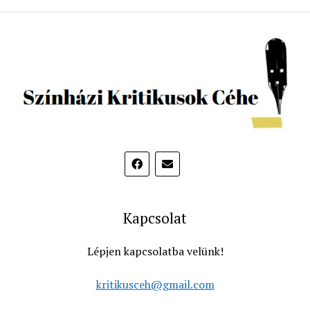
Kapcsolat
Lépjen kapcsolatba velünk!
kritikusceh@gmail.com