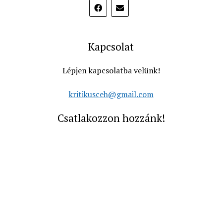
Kapcsolat
Lépjen kapcsolatba velünk!
kritikusceh@gmail.com
Csatlakozzon hozzánk!