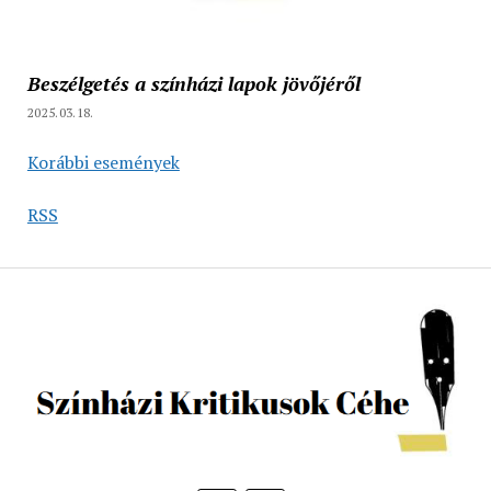
Beszélgetés a színházi lapok jövőjéről
2025.03.18.
Korábbi események
RSS