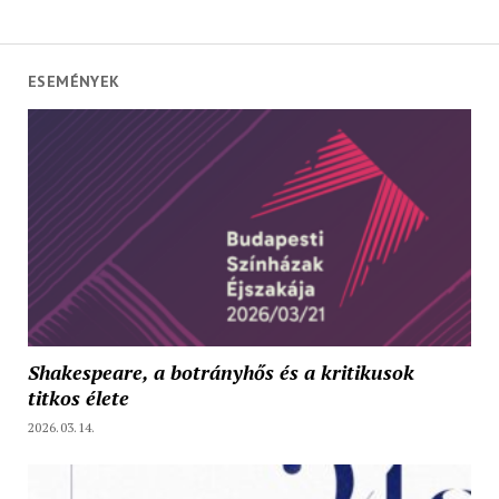
ESEMÉNYEK
Shakespeare, a botrányhős és a kritikusok
titkos élete
2026.03.14.