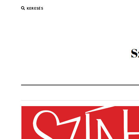
KERESÉS