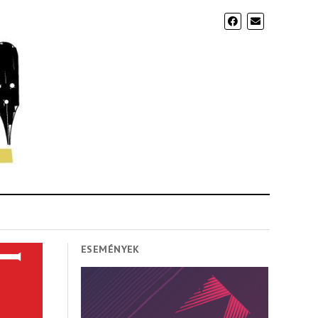
ESEMÉNYEK