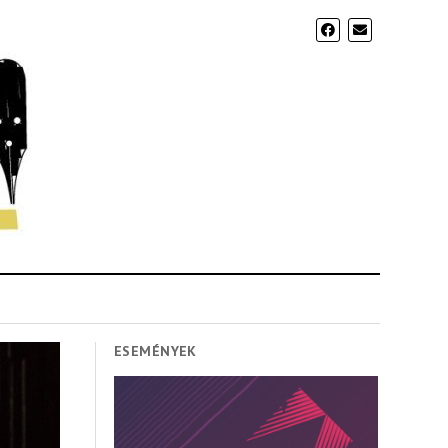
ESEMÉNYEK