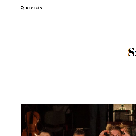
KERESÉS