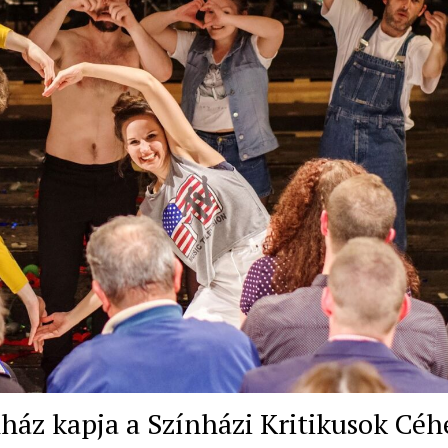
nház kapja a Színházi Kritikusok Cé