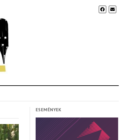
ESEMÉNYEK