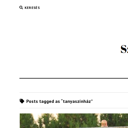
KERESÉS
Posts tagged as “tanyaszínház”